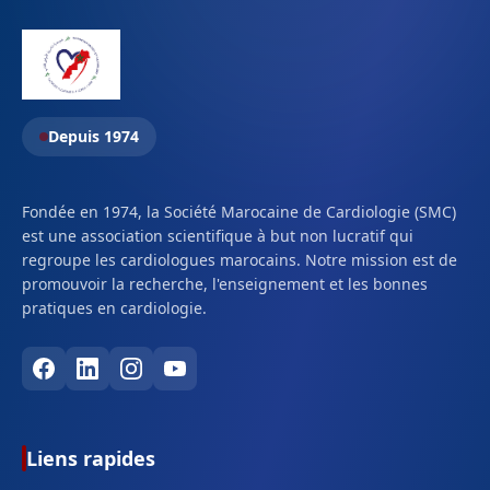
Depuis 1974
Fondée en 1974, la Société Marocaine de Cardiologie (SMC)
est une association scientifique à but non lucratif qui
regroupe les cardiologues marocains. Notre mission est de
promouvoir la recherche, l'enseignement et les bonnes
pratiques en cardiologie.
Liens rapides