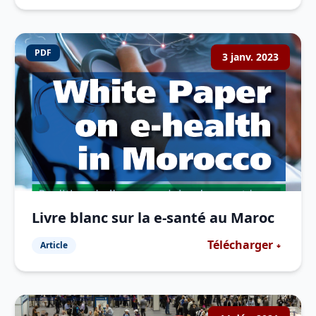
PDF
3 janv. 2023
Livre blanc sur la e-santé au Maroc
Télécharger
Article