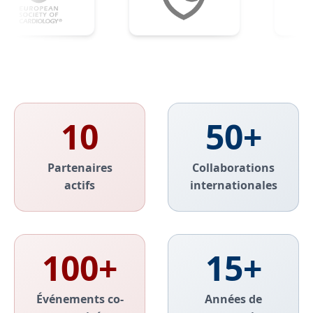
10
50+
Partenaires
Collaborations
actifs
internationales
100+
15+
Événements co-
Années de