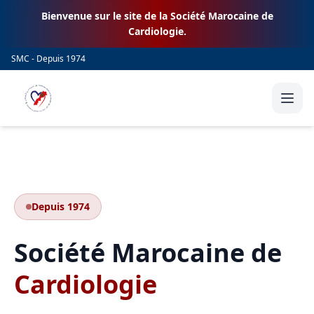
Bienvenue sur le site de la Société Marocaine de
Cardiologie.
SMC - Depuis 1974
Depuis 1974
Société Marocaine de
Cardiologie