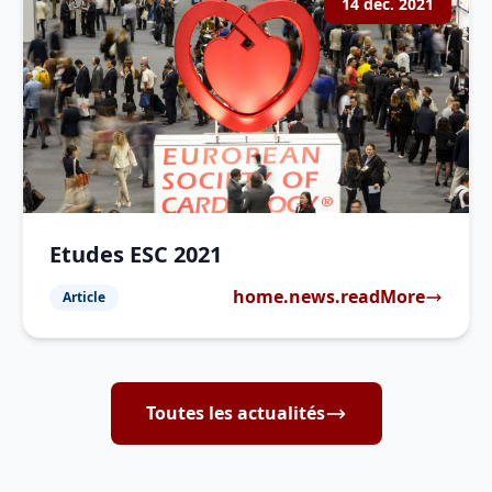
14 déc. 2021
Etudes ESC 2021
home.news.readMore
Article
Toutes les actualités