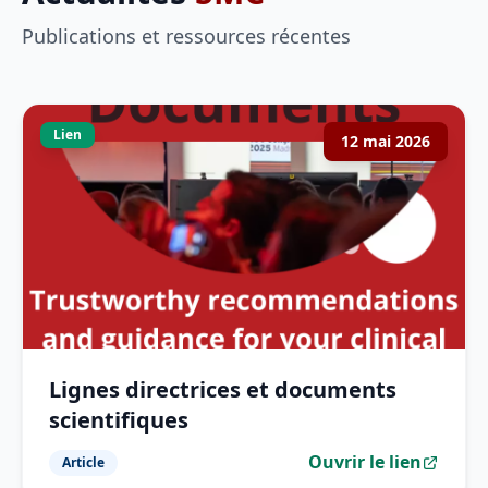
Publications et ressources récentes
Lien
12 mai 2026
Lignes directrices et documents
scientifiques
Ouvrir le lien
Article