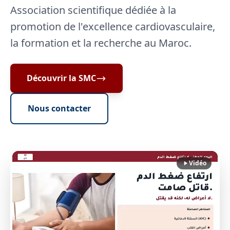
Association scientifique dédiée à la
promotion de l'excellence cardiovasculaire,
la formation et la recherche au Maroc.
Découvrir la SMC
Nous contacter
Vidéo