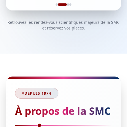
Retrouvez les rendez-vous scientifiques majeurs de la SMC
et réservez vos places.
DEPUIS 1974
À propos de la SMC