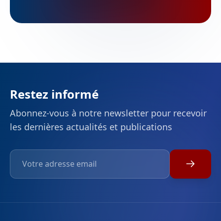
Restez informé
Abonnez-vous à notre newsletter pour recevoir
les dernières actualités et publications