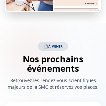
À VENIR
Nos prochains
événements
Retrouvez les rendez-vous scientifiques
majeurs de la SMC et réservez vos places.