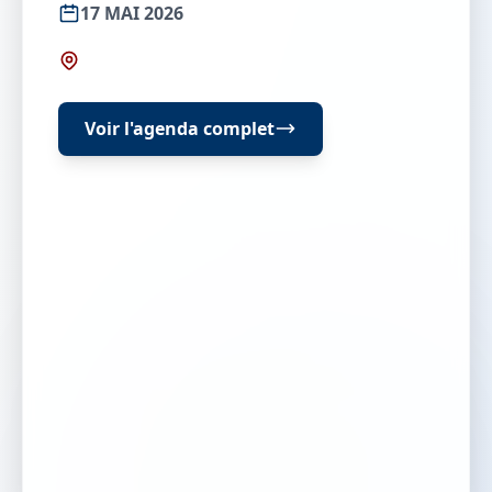
17 MAI 2026
Voir l'agenda complet