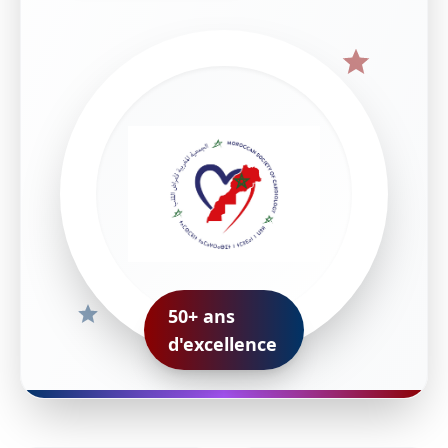
50+ ans
d'excellence