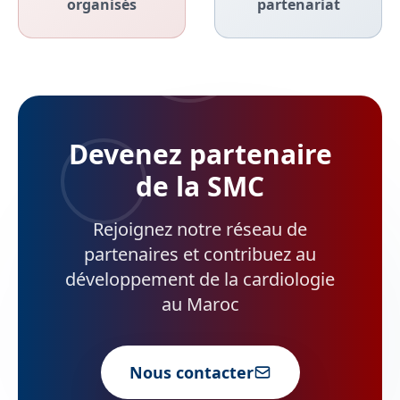
organisés
partenariat
Devenez partenaire
de la SMC
Rejoignez notre réseau de
partenaires et contribuez au
développement de la cardiologie
au Maroc
Nous contacter