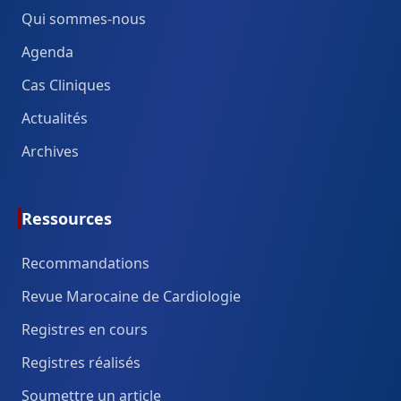
Qui sommes-nous
Agenda
Cas Cliniques
Actualités
Archives
Ressources
Recommandations
Revue Marocaine de Cardiologie
Registres en cours
Registres réalisés
Soumettre un article