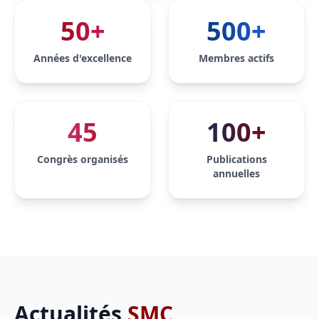
50+
500+
Années d'excellence
Membres actifs
45
100+
Congrès organisés
Publications
annuelles
Actualités
SMC