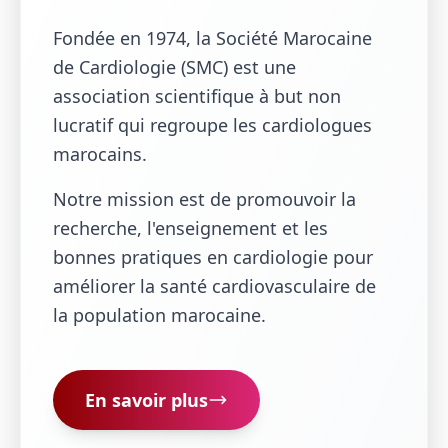
Fondée en 1974, la Société Marocaine
de Cardiologie (SMC) est une
association scientifique à but non
lucratif qui regroupe les cardiologues
marocains.
Notre mission est de promouvoir la
recherche, l'enseignement et les
bonnes pratiques en cardiologie pour
améliorer la santé cardiovasculaire de
la population marocaine.
En savoir plus