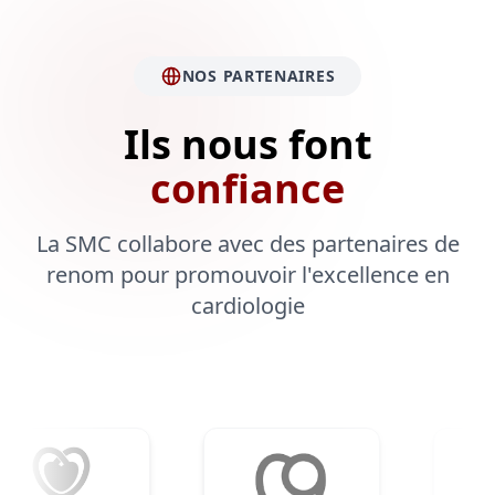
NOS PARTENAIRES
Ils nous font
confiance
La SMC collabore avec des partenaires de
renom pour promouvoir l'excellence en
cardiologie