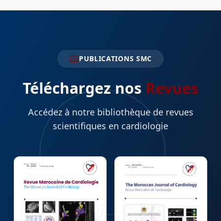
PUBLICATIONS SMC
Téléchargez nos
Revues
Accédez à notre bibliothèque de revues
scientifiques en cardiologie