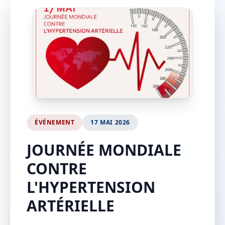
ÉVÉNEMENT
17 MAI 2026
JOURNÉE MONDIALE
CONTRE
L'HYPERTENSION
ARTÉRIELLE